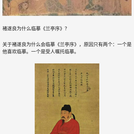
褚遂良为什么临摹《兰亭序》？
关于褚遂良为什么会临摹《兰亭序》，原因只有两个：一个是
他喜欢临摹。一个是受人嘱托临摹。