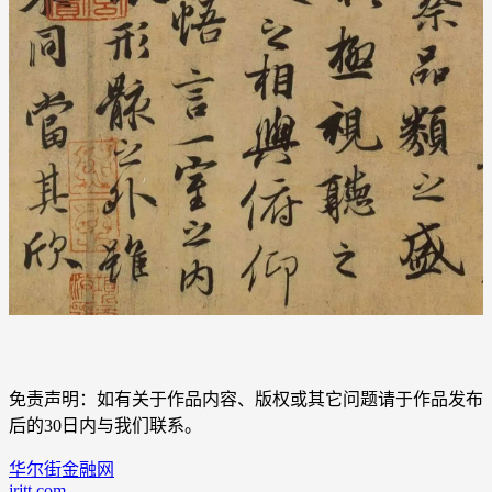
免责声明：如有关于作品内容、版权或其它问题请于作品发布
后的30日内与我们联系。
华尔街金融网
jrjtt.com