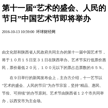
第十一届“艺术的盛会、人民的
节日”中国艺术节即将举办
2016-10-13 10:59:00 环球财经网
由文化部和陕西省人民政府共同主办的第十一届中国艺术节，
将于１０月１５日至３１日在陕西举办。艺术节实行低票价惠
民，票价最低２０元，１００元以下的票占总票数的６５％。
在９日举行的新闻发布会上，主办方介绍，十一艺节以
“艺术的盛会、人民的节日”为办节宗旨，坚持“精品、惠民、
节俭、可持续”的办节原则。艺术节由陕西省１２个市共同举
办，以西安市为主会场。