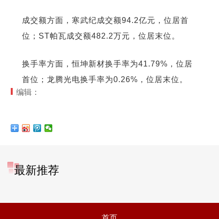
成交额方面，寒武纪成交额94.2亿元，位居首
位；ST帕瓦成交额482.2万元，位居末位。
换手率方面，恒坤新材换手率为41.79%，位居
首位；龙腾光电换手率为0.26%，位居末位。
编辑：
最新推荐
首页