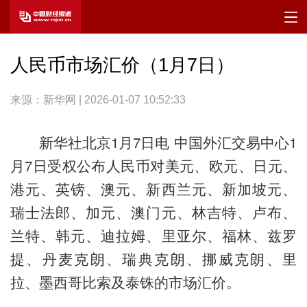
人民币市场汇价（1月7日）
来源：新华网 | 2026-01-07 10:52:33
新华社北京1月7日电 中国外汇交易中心1
月7日受权公布人民币对美元、欧元、日元、
港元、英镑、澳元、新西兰元、新加坡元、
瑞士法郎、加元、澳门元、林吉特、卢布、
兰特、韩元、迪拉姆、里亚尔、福林、兹罗
提、丹麦克朗、瑞典克朗、挪威克朗、里
拉、墨西哥比索及泰铢的市场汇价。