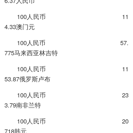
6.37人民币
100人民币 11
4.33澳门元
100人民币 57.
775马来西亚林吉特
100人民币 11
53.87俄罗斯卢布
100人民币 23
3.79南非兰特
100人民币 20
718韩元