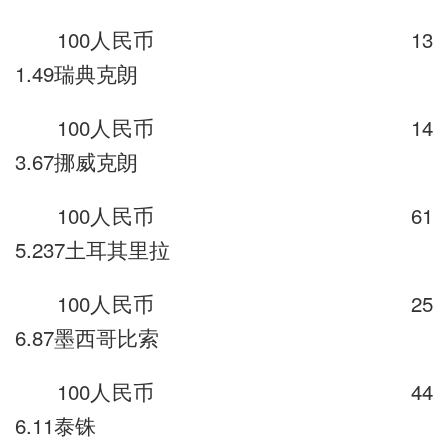
100人民币 13
1.49瑞典克朗
100人民币 14
3.67挪威克朗
100人民币 61
5.237土耳其里拉
100人民币 25
6.87墨西哥比索
100人民币 44
6.11泰铢