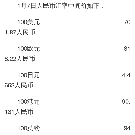
1月7日人民币汇率中间价如下：
100美元 70
1.87人民币
100欧元 81
8.22人民币
100日元 4.4
662人民币
100港元 90.
131人民币
100英镑 94