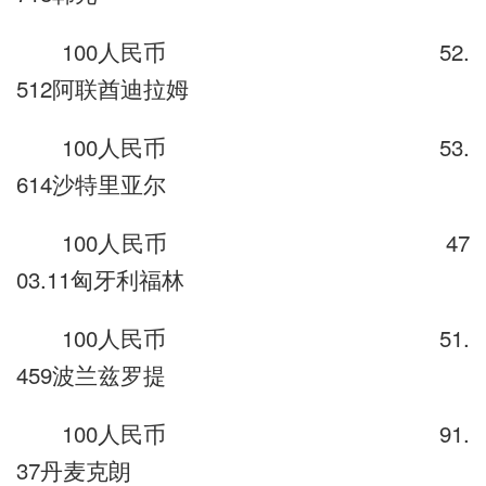
100人民币 52.
512阿联酋迪拉姆
100人民币 53.
614沙特里亚尔
100人民币 47
03.11匈牙利福林
100人民币 51.
459波兰兹罗提
100人民币 91.
37丹麦克朗