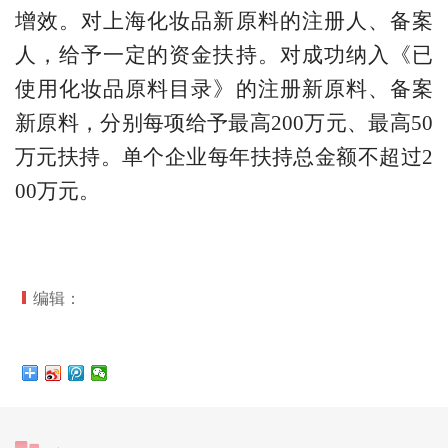
增效。对上海化妆品新原料的注册人、备案
人，给予一定的资金扶持。对成功纳入《已
使用化妆品原料目录》的注册新原料、备案
新原料，分别每项给予最高200万元、最高50
万元扶持。单个企业每年扶持总金额不超过2
00万元。
编辑：