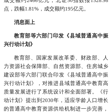
成交额约2466亿元；北证50指数报1528.98
点，跌幅1.81%，成交额约195亿元。
消息面上
教育部等六部门印发《县域普通高中振
兴行动计划》
教育部、国家发展改革委、财政部、人
力资源社会保障部、自然资源部、住房城乡
建设部等六部门联合印发《县域普通高中振
兴行动计划》，对推进县域普通高中教育高
质量发展进行了系统设计和全面部署。《行
动计划》提出到2030年，适应学龄人口增长
的普通高中教育资源供给机制进一步完善，