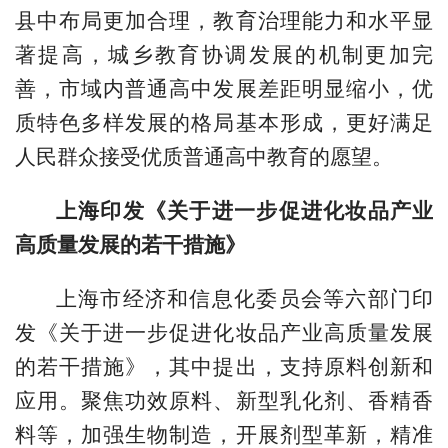
县中布局更加合理，教育治理能力和水平显
著提高，城乡教育协调发展的机制更加完
善，市域内普通高中发展差距明显缩小，优
质特色多样发展的格局基本形成，更好满足
人民群众接受优质普通高中教育的愿望。
上海印发《关于进一步促进化妆品产业
高质量发展的若干措施》
上海市经济和信息化委员会等六部门印
发《关于进一步促进化妆品产业高质量发展
的若干措施》，其中提出，支持原料创新和
应用。聚焦功效原料、新型乳化剂、香精香
料等，加强生物制造，开展剂型革新，精准