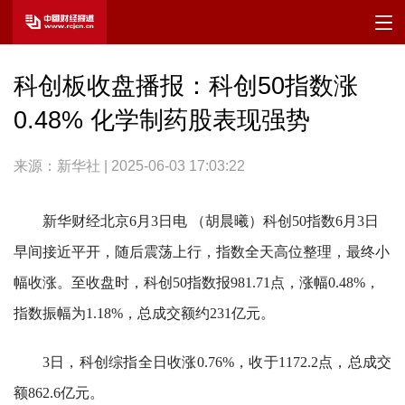
科创板收盘播报：科创50指数涨
0.48% 化学制药股表现强势
来源：新华社 | 2025-06-03 17:03:22
新华财经北京6月3日电 （胡晨曦）科创50指数6月3日
早间接近平开，随后震荡上行，指数全天高位整理，最终小
幅收涨。至收盘时，科创50指数报981.71点，涨幅0.48%，
指数振幅为1.18%，总成交额约231亿元。
3日，科创综指全日收涨0.76%，收于1172.2点，总成交
额862.6亿元。