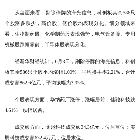
从盘面来看，剔除停牌的海光信息，科创板其余586只
个股涨多跌少，高价股、低价股均表现分化。细分领域来
看，生物制药股、化学制药股表现强势，电气设备股、专用
机械股跌幅靠前，半导体股表现分化。
经新华财经统计，6月3日，剔除停牌的海光信息，科创
板其余586只个股平均涨幅1.00%，平均换手率2.21%，合计
成交额862.6亿元，平均振幅为3.95%。
个股表现方面，华纳药厂涨停，涨幅居前；佳驰科技跌
4.61%，跌幅居首。
成交额方面，澜起科技成交额34.3亿元，位居首位；美
腾科技成交额632.4万元，位居末位。