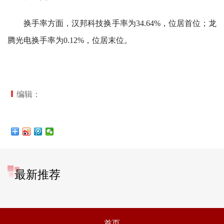
换手率方面，汉邦科技换手率为34.64%，位居首位；龙
腾光电换手率为0.12%，位居末位。
编辑：
最新推荐
首页