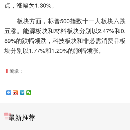
点，涨幅为1.30%。
板块方面，标普500指数十一大板块六跌
五涨。能源板块和材料板块分别以2.47%和0.
89%的跌幅领跌，科技板块和非必需消费品板
块分别以1.77%和1.20%的涨幅领涨。
编辑：
最新推荐