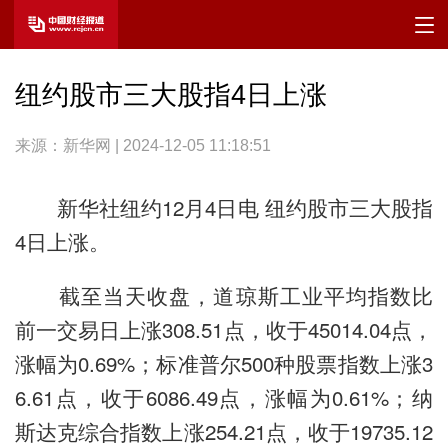
纽约股市三大股指4日上涨
来源：新华网 | 2024-12-05 11:18:51
新华社纽约12月4日电 纽约股市三大股指
4日上涨。
截至当天收盘，道琼斯工业平均指数比
前一交易日上涨308.51点，收于45014.04点，
涨幅为0.69%；标准普尔500种股票指数上涨3
6.61点，收于6086.49点，涨幅为0.61%；纳
斯达克综合指数上涨254.21点，收于19735.12