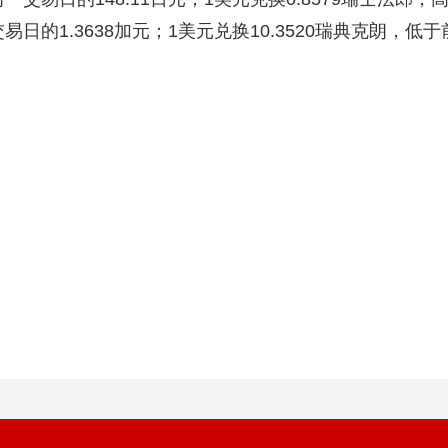
易日的1.3638加元；1美元兑换10.3520瑞典克朗，低于