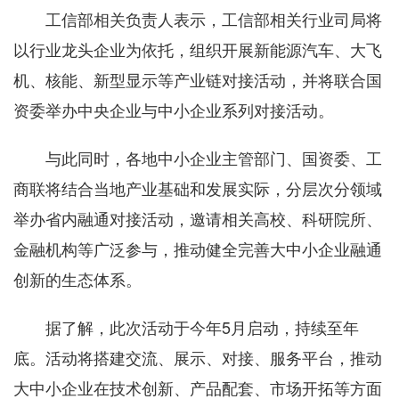
工信部相关负责人表示，工信部相关行业司局将
以行业龙头企业为依托，组织开展新能源汽车、大飞
机、核能、新型显示等产业链对接活动，并将联合国
资委举办中央企业与中小企业系列对接活动。
与此同时，各地中小企业主管部门、国资委、工
商联将结合当地产业基础和发展实际，分层次分领域
举办省内融通对接活动，邀请相关高校、科研院所、
金融机构等广泛参与，推动健全完善大中小企业融通
创新的生态体系。
据了解，此次活动于今年5月启动，持续至年
底。活动将搭建交流、展示、对接、服务平台，推动
大中小企业在技术创新、产品配套、市场开拓等方面