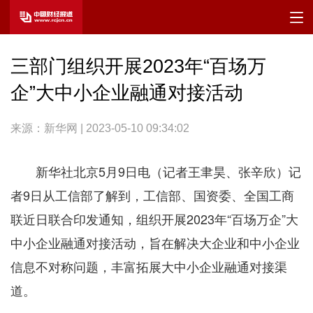
三部门组织开展2023年“百场万
企”大中小企业融通对接活动
来源：新华网 | 2023-05-10 09:34:02
新华社北京5月9日电（记者王聿昊、张辛欣）记
者9日从工信部了解到，工信部、国资委、全国工商
联近日联合印发通知，组织开展2023年“百场万企”大
中小企业融通对接活动，旨在解决大企业和中小企业
信息不对称问题，丰富拓展大中小企业融通对接渠
道。