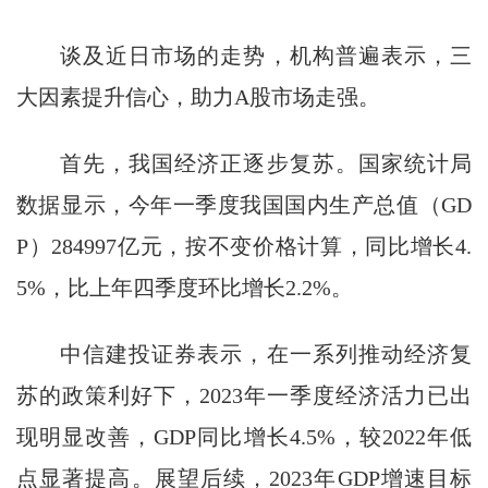
谈及近日市场的走势，机构普遍表示，三
大因素提升信心，助力A股市场走强。
首先，我国经济正逐步复苏。国家统计局
数据显示，今年一季度我国国内生产总值（GD
P）284997亿元，按不变价格计算，同比增长4.
5%，比上年四季度环比增长2.2%。
中信建投证券表示，在一系列推动经济复
苏的政策利好下，2023年一季度经济活力已出
现明显改善，GDP同比增长4.5%，较2022年低
点显著提高。展望后续，2023年GDP增速目标