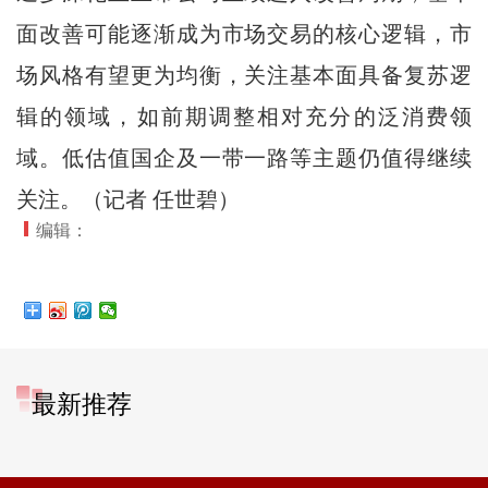
面改善可能逐渐成为市场交易的核心逻辑，市
场风格有望更为均衡，关注基本面具备复苏逻
辑的领域，如前期调整相对充分的泛消费领
域。低估值国企及一带一路等主题仍值得继续
关注。（记者 任世碧）
编辑：
最新推荐