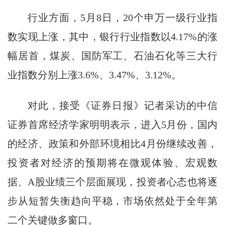
行业方面，5月8日，20个申万一级行业指
数实现上涨，其中，银行行业指数以4.17%的涨
幅居首，煤炭、国防军工、石油石化等三大行
业指数分别上涨3.6%、3.47%、3.12%。
对此，接受《证券日报》记者采访的中信
证券首席经济学家明明表示，进入5月份，国内
的经济、政策和外部环境相比4月份继续改善，
投资者对经济的预期将在微观体验、宏观数
据、A股业绩三个层面展现，投资者心态也将逐
步从短暂失衡趋向平稳，市场依然处于全年第
二个关键做多窗口。