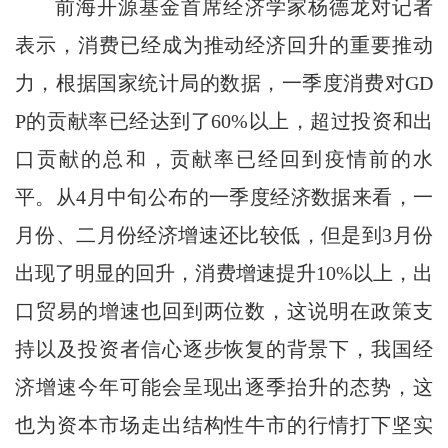
前海开源基金首席经济学家杨德龙对记者
表示，消费已经成为推动经济回升的重要推动
力，根据国家统计局的数据，一季度消费对GD
P的贡献率已经达到了60%以上，超过投资和出
口贡献的总和，贡献率已经回到疫情前的水
平。从4月中旬公布的一季度经济数据来看，一
月份、二月份经济增速还比较低，但是到3月份
出现了明显的回升，消费增速提升10%以上，出
口贸易的增速也回到两位数，这说明在政策支
持以及投资者信心逐步恢复的背景下，我国经
济增速今年可能会呈现出逐季抬升的态势，这
也为资本市场走出结构性牛市的行情打下坚实