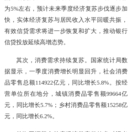
为5%左右，预计未来季度经济复苏步伐逐步加
快，实体经济复苏与居民收入水平回暖共振，
有效信贷需求将进一步恢复和扩大，推动银行
信贷投放延续高增态势。
其次，消费需求持续复苏。国家统计局数
据显示，一季度消费增长明显回升，社会消费
品零售总额114922亿元，同比增长5.8%。按经
营单位所在地分，城镇消费品零售额99664亿
元，同比增长5.7%；乡村消费品零售额15258亿
元，同比增长6.2%。