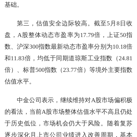
基础。
第三，估值安全边际较高。截至5月8日收
盘，A股整体动态市盈率为17.79倍，上证50指
数、沪深300指数最新动态市盈率分别为10.18倍
和11.83倍，均低于同期道琼斯工业指数（24.81
倍）、标普500指数（23.77倍）等境外主要指数
估值水平。
中金公司表示，继续维持对A股市场偏积极
的看法，当前A股市场整体估值水平不高且仍处
于历史低位，市场机会仍大于风险。随着复苏
逐步深化且上市公司业绩进入改善周期，基本