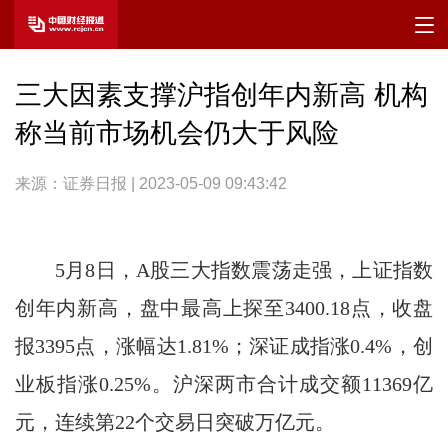
三大因素支撑沪指创年内新高 机构
称当前市场机会仍大于风险
来源：证券日报 | 2023-05-09 09:43:42
5月8日，A股三大指数震荡走强，上证指数
创年内新高，盘中最高上探至3400.18点，收盘
报3395点，涨幅达1.81%；深证成指涨0.4%，创
业板指涨0.25%。沪深两市合计成交额11369亿
元，连续第22个交易日突破万亿元。