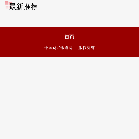
最新推荐
首页
中国财经报道网
版权所有