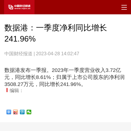
数据港：一季度净利同比增长
241.96%
中国财经报道 | 2023-04-28 14:02:47
数据港发布一季报。2023年一季度营业收入3.72亿
元，同比增长8.61%；归属于上市公司股东的净利润
3508.27万元，同比增长241.96%。
编辑：