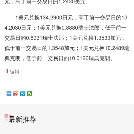
元，高于前一交易日的1.2430美元。
1美元兑换134.2900日元，高于前一交易日的13
4.2030日元；1美元兑换0.8880瑞士法郎，低于前一
交易日的0.8931瑞士法郎；1美元兑换1.3539加元，
低于前一交易日的1.3548加元；1美元兑换10.2489瑞
典克朗，低于前一交易日的10.3126瑞典克朗。
编辑：
最新推荐