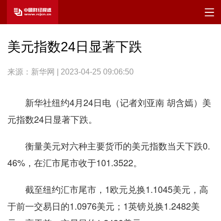
美元指数24日显著下跌
来源：新华网 | 2023-04-25 09:06:50
新华社纽约4月24日电（记者刘亚南 胡含嫣）美
元指数24日显著下跌。
衡量美元对六种主要货币的美元指数当天下跌0.
46%，在汇市尾市收于101.3522。
截至纽约汇市尾市，1欧元兑换1.1045美元，高
于前一交易日的1.0976美元；1英镑兑换1.2482美