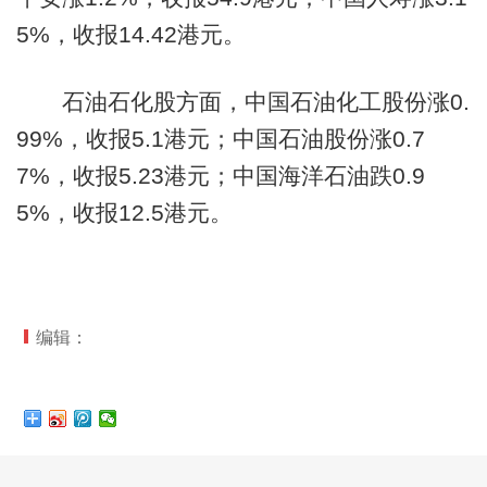
5%，收报14.42港元。
石油石化股方面，中国石油化工股份涨0.
99%，收报5.1港元；中国石油股份涨0.7
7%，收报5.23港元；中国海洋石油跌0.9
5%，收报12.5港元。
编辑：