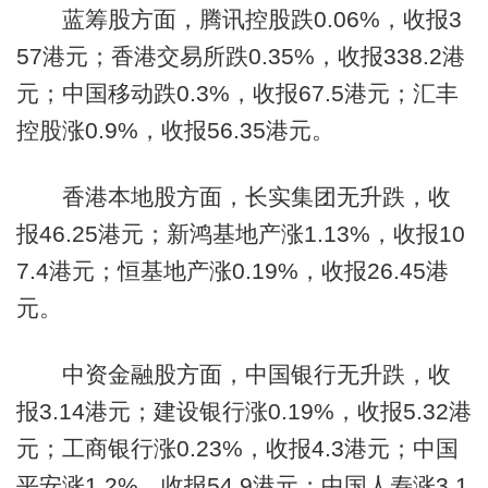
蓝筹股方面，腾讯控股跌0.06%，收报3
57港元；香港交易所跌0.35%，收报338.2港
元；中国移动跌0.3%，收报67.5港元；汇丰
控股涨0.9%，收报56.35港元。
香港本地股方面，长实集团无升跌，收
报46.25港元；新鸿基地产涨1.13%，收报10
7.4港元；恒基地产涨0.19%，收报26.45港
元。
中资金融股方面，中国银行无升跌，收
报3.14港元；建设银行涨0.19%，收报5.32港
元；工商银行涨0.23%，收报4.3港元；中国
平安涨1.2%，收报54.9港元；中国人寿涨3.1