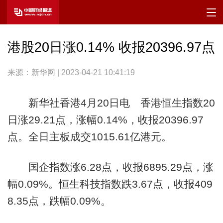
港股20日涨0.14% 收报20396.97点
来源：新华网 | 2023-04-21 10:41:19
新华社香港4月20日电 香港恒生指数20
日涨29.21点，涨幅0.14%，收报20396.97
点。全日主板成交1015.61亿港元。
国企指数涨6.28点，收报6895.29点，涨
幅0.09%。恒生科技指数跌3.67点，收报409
8.35点，跌幅0.09%。