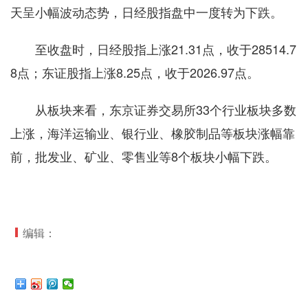
天呈小幅波动态势，日经股指盘中一度转为下跌。
至收盘时，日经股指上涨21.31点，收于28514.7
8点；东证股指上涨8.25点，收于2026.97点。
从板块来看，东京证券交易所33个行业板块多数
上涨，海洋运输业、银行业、橡胶制品等板块涨幅靠
前，批发业、矿业、零售业等8个板块小幅下跌。
编辑：