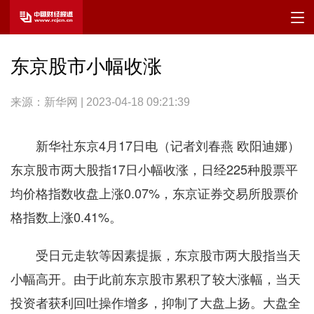
东京股市小幅收涨
来源：新华网 | 2023-04-18 09:21:39
新华社东京4月17日电（记者刘春燕 欧阳迪娜）
东京股市两大股指17日小幅收涨，日经225种股票平
均价格指数收盘上涨0.07%，东京证券交易所股票价
格指数上涨0.41%。
受日元走软等因素提振，东京股市两大股指当天
小幅高开。由于此前东京股市累积了较大涨幅，当天
投资者获利回吐操作增多，抑制了大盘上扬。大盘全