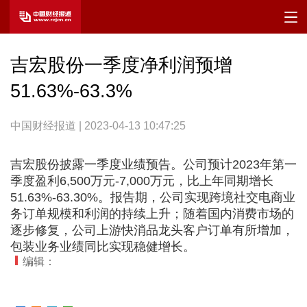
吉宏股份一季度净利润预增
51.63%-63.3%
中国财经报道 | 2023-04-13 10:47:25
吉宏股份披露一季度业绩预告。公司预计2023年第一
季度盈利6,500万元-7,000万元，比上年同期增长
51.63%-63.30%。报告期，公司实现跨境社交电商业
务订单规模和利润的持续上升；随着国内消费市场的
逐步修复，公司上游快消品龙头客户订单有所增加，
包装业务业绩同比实现稳健增长。
编辑：