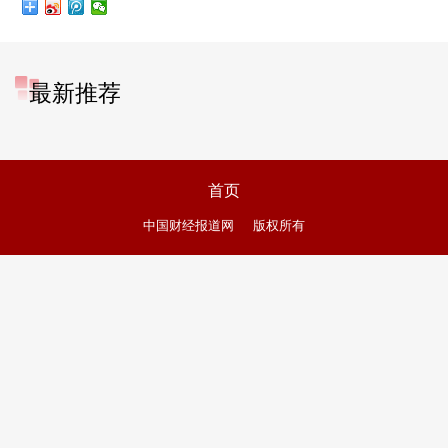
最新推荐
首页
中国财经报道网
版权所有