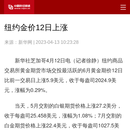
纽约金价12日上涨
来源：新华网 | 2023-04-13 10:23:28
新华社芝加哥4月12日电（记者徐静）纽约商品
交易所黄金期货市场交投最活跃的6月黄金期价12日
比前一交易日上涨5.9美元，收于每盎司2024.9美
元，涨幅为0.29%。
当天，5月交割的白银期货价格上涨27.2美分，
收于每盎司25.458美元，涨幅为1.08%；7月交割的
白金期货价格上涨22.4美元，收于每盎司1027.5美