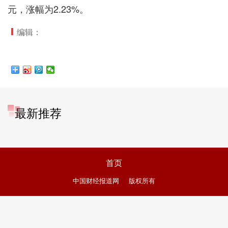
元，涨幅为2.23%。
编辑：
最新推荐
首页
中国财经报道网
版权所有