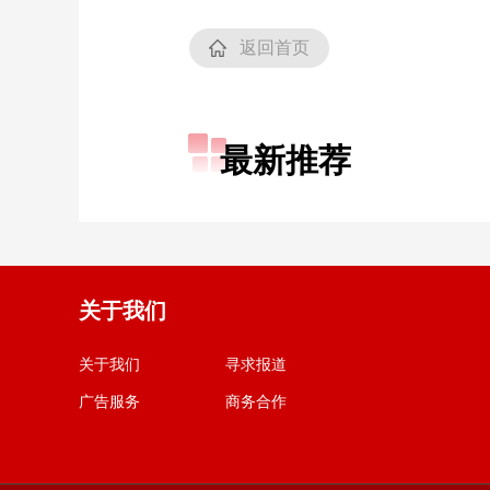
返回首页
最新推荐
关于我们
关于我们
寻求报道
广告服务
商务合作