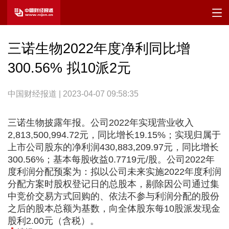
三诺生物2022年度净利同比增
300.56% 拟10派2元
中国财经报道 | 2023-04-07 09:58:35
三诺生物披露年报。公司2022年实现营业收入
2,813,500,994.72元，同比增长19.15%；实现归属于
上市公司股东的净利润430,883,209.97元，同比增长
300.56%；基本每股收益0.7719元/股。公司2022年
度利润分配预案为：拟以公司未来实施2022年度利润
分配方案时股权登记日的总股本，剔除因公司通过集
中竞价交易方式回购的、依法不参与利润分配的股份
之后的股本总额为基数，向全体股东每10股派发现金
股利2.00元（含税）。