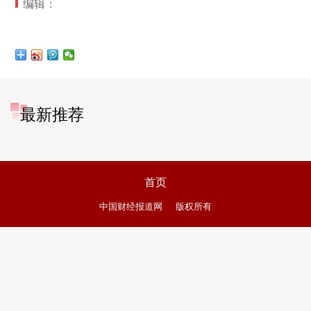
编辑：
最新推荐
首页
中国财经报道网
版权所有