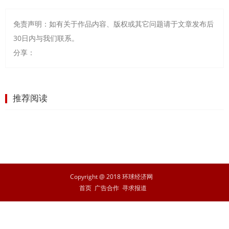
免责声明：如有关于作品内容、版权或其它问题请于文章发布后
30日内与我们联系。
分享：
推荐阅读
Copyright @ 2018 环球经济网
首页
广告合作
寻求报道