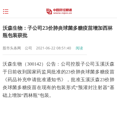
沃森生物：子公司23价肺炎球菌多糖疫苗增加西林
瓶包装获批
股市头条网
公司
2021-06-22 08:51:40
阅读
沃森生物（300142）公告：公司控股子公司玉溪沃森
于日前收到国家药监局批准的23价肺炎球菌多糖疫苗
《药品补充申请批准通知书》，批准玉溪沃森23价肺
炎球菌多糖疫苗在现有的包装形式“预灌封注射器”基
础上增加“西林瓶”包装。