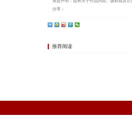
免责声明：如有关于作品内容、版权或其它
分享：
推荐阅读