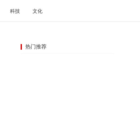
科技
文化
热门推荐