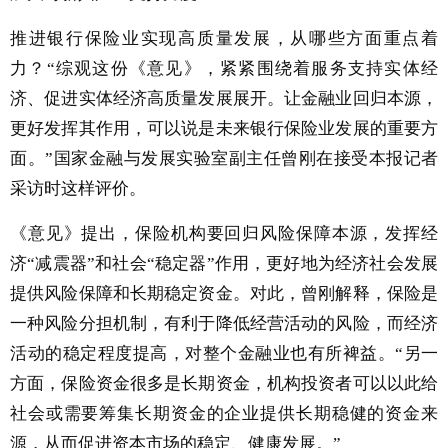
推进银行保险业实现高质量发展，从哪些方面重点着
力？“综观这份《意见》，紧紧围绕着服务支持实体经
济、促进实体经济高质量发展展开。让金融业回归本源，
更好发挥其作用，可以说是未来银行保险业发展的重要方
面。”国家金融与发展实验室副主任曾刚在接受本报记者
采访时这样评价。
《意见》提出，保险机构要回归风险保障本源，发挥经
济“减震器”和社会“稳定器”作用，更好地为经济社会发展
提供风险保障和长期稳定资金。对此，曾刚解释，保险是
一种风险分担机制，有利于降低经营活动的风险，而经济
活动的稳定程度提高，对整个金融业也有所裨益。“另一
方面，保险资金很多是长期资金，机构投资者可以以此给
社会或需要筹集长期资金的企业提供长期稳健的资金来
源，从而促进资本市场的稳定、健康发展。”