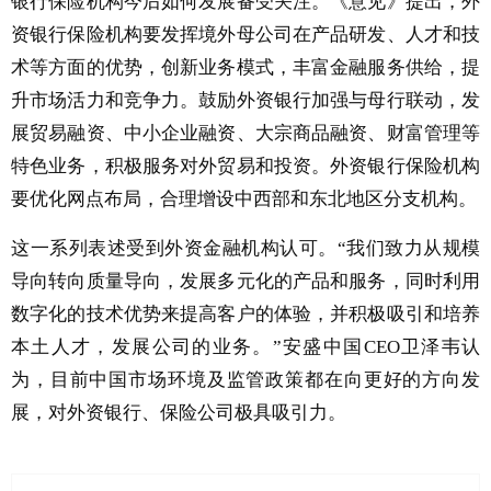
银行保险机构今后如何发展备受关注。《意见》提出，外
资银行保险机构要发挥境外母公司在产品研发、人才和技
术等方面的优势，创新业务模式，丰富金融服务供给，提
升市场活力和竞争力。鼓励外资银行加强与母行联动，发
展贸易融资、中小企业融资、大宗商品融资、财富管理等
特色业务，积极服务对外贸易和投资。外资银行保险机构
要优化网点布局，合理增设中西部和东北地区分支机构。
这一系列表述受到外资金融机构认可。“我们致力从规模
导向转向质量导向，发展多元化的产品和服务，同时利用
数字化的技术优势来提高客户的体验，并积极吸引和培养
本土人才，发展公司的业务。”安盛中国CEO卫泽韦认
为，目前中国市场环境及监管政策都在向更好的方向发
展，对外资银行、保险公司极具吸引力。