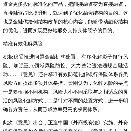
资金更多投向标准化的产品，把间接融资变为直接融资，
直接融资占比提升时，就达到了优化融资结构的目的。这
也是金融供给侧结构改革的核心内容，能够带动融资结构
的优化，进而实现更好地服务支持实体经济的目的。”
精准有效化解风险
积极稳妥推进问题金融机构处置、有序化解影子银行风
险、加强重点领域风险防控、大力整治违法违规金融活
动……《意见》还在精准有效防范化解银行保险体系各类
风险方面提出多项具体举措。曾刚认为，化解风险的要点
一是要根据不同机构、风险大小不同采取与之相适应的灵
活的风险化解方式，二是针对不同的处置方式，进一步明
确各方责任，从而形成效率更高的权责体系。
此次《意见》出台，正逢中国《外商投资法》实施。外资