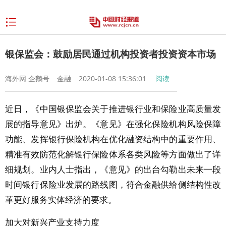
银保监会：鼓励居民通过机构投资者投资资本市场
海外网 企鹅号
金融
2020-01-08 15:36:01
阅读
近日，《中国银保监会关于推进银行业和保险业高质量发
展的指导意见》出炉。《意见》在强化保险机构风险保障
功能、发挥银行保险机构在优化融资结构中的重要作用、
精准有效防范化解银行保险体系各类风险等方面做出了详
细规划。业内人士指出，《意见》的出台勾勒出未来一段
时间银行保险业发展的路线图，符合金融供给侧结构性改
革更好服务实体经济的要求。
加大对新兴产业支持力度