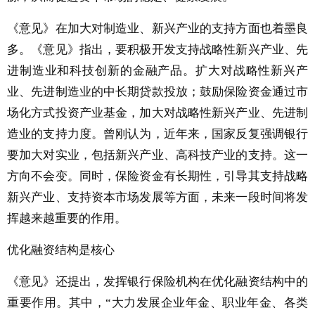
《意见》在加大对制造业、新兴产业的支持方面也着墨良
多。《意见》指出，要积极开发支持战略性新兴产业、先
进制造业和科技创新的金融产品。扩大对战略性新兴产
业、先进制造业的中长期贷款投放；鼓励保险资金通过市
场化方式投资产业基金，加大对战略性新兴产业、先进制
造业的支持力度。曾刚认为，近年来，国家反复强调银行
要加大对实业，包括新兴产业、高科技产业的支持。这一
方向不会变。同时，保险资金有长期性，引导其支持战略
新兴产业、支持资本市场发展等方面，未来一段时间将发
挥越来越重要的作用。
优化融资结构是核心
《意见》还提出，发挥银行保险机构在优化融资结构中的
重要作用。其中，“大力发展企业年金、职业年金、各类