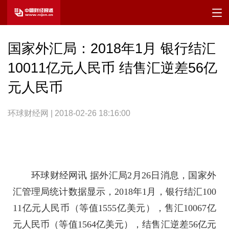
国家外汇局：2018年1月 银行结汇
10011亿元人民币 结售汇逆差56亿
元人民币
环球财经网 | 2018-02-26 18:16:00
环球财经网讯 据外汇局2月26日消息，国家外
汇管理局统计数据显示，2018年1月，银行
结汇
100
11亿元人民币（等值1555亿美元），
售汇
10067亿
元人民币（等值1564亿美元），
结售汇
逆差56亿元