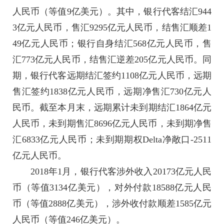
人民币（等值9亿美元）。其中，银行代客结汇944
3亿元人民币，售汇9295亿元人民币，结售汇顺差1
49亿元人民币；银行自身结汇568亿元人民币，售
汇773亿元人民币，结售汇逆差205亿元人民币。同
期，银行代客远期结汇签约1108亿元人民币，远期
售汇签约1838亿元人民币，远期净售汇730亿元人
民币。截至本月末，远期累计未到期结汇1864亿元
人民币，未到期售汇8696亿元人民币，未到期净售
汇6833亿元人民币；未到期期权Delta净敞口-2511
亿元人民币。
2018年1月，银行代客涉外收入20173亿元人民
币（等值3134亿美元），对外付款18588亿元人民
币（等值2888亿美元），涉外收付款顺差1585亿元
人民币（等值246亿美元）。