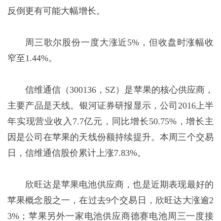
反倒更有可能大幅增长。
周三歌尔股份一度大涨近5%，但收盘时涨幅收
窄至1.44%。
信维通信（300136，SZ）是苹果的核心供应商，
主要产品是天线。银河证券研报显示，公司2016上半
年实现营业收入7.7亿元，同比增长50.75%，增长主
因是公司在苹果的天线份额持续提升。本周三个交易
日，信维通信股价累计上涨7.83%。
欣旺达是苹果电池供应商，也是近期表现最好的
苹果概念股之一，在过去9个交易日，欣旺达大涨逾2
3%；苹果另外一家电池供应商德赛电池周三一度接