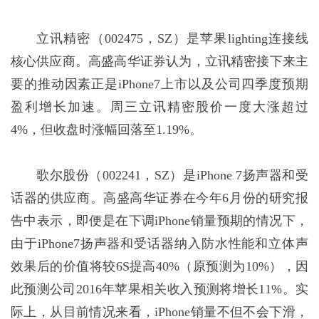
立讯精密（002475，SZ）是苹果lighting连接线
核心供应商。高盛高华证券认为，立讯精密接下来主
要的推动因素正是iPhone7上市以及公司四季度预期
盈利增长加速。周三立讯精密股价一度大涨超过
4%，但收盘时涨幅回落至1.19%。
歌尔股份（002241，SZ）是iPhone 7扬声器和受
话器的供应商。高盛高华证券在今年6月份的研究报
告中表示，即便是在下调iPhone销量预期的情况下，
由于iPhone7扬声器和受话器纳入防水性能和立体声
效果后的价值将较6S提高40%（原预测为10%），因
此预测公司2016年苹果相关收入预测将增长11%。实
际上，从目前情况来看，iPhone销量不但不会下滑，