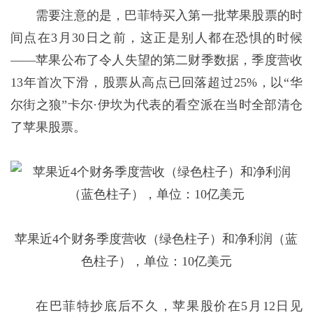
需要注意的是，巴菲特买入第一批苹果股票的时
间点在3月30日之前，这正是别人都在恐惧的时候
——苹果公布了令人失望的第二财季数据，季度营收
13年首次下滑，股票从高点已回落超过25%，以“华
尔街之狼”卡尔·伊坎为代表的看空派在当时全部清仓
了苹果股票。
苹果近4个财务季度营收（绿色柱子）和净利润（蓝
色柱子），单位：10亿美元
在巴菲特抄底后不久，苹果股价在5月12日见