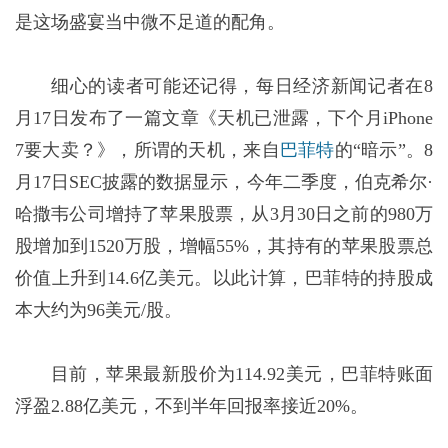
是这场盛宴当中微不足道的配角。
细心的读者可能还记得，每日经济新闻记者在8
月17日发布了一篇文章《天机已泄露，下个月iPhone
7要大卖？》，所谓的天机，来自
巴菲特
的“暗示”。8
月17日SEC披露的数据显示，今年二季度，伯克希尔·
哈撒韦公司增持了苹果股票，从3月30日之前的980万
股增加到1520万股，增幅55%，其持有的苹果股票总
价值上升到14.6亿美元。以此计算，巴菲特的持股成
本大约为96美元/股。
目前，苹果最新股价为114.92美元，巴菲特账面
浮盈2.88亿美元，不到半年回报率接近20%。