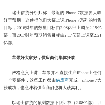
瑞士信贷分析师称，最近的iPhone 7数据要大幅
好于预期，这使得他们大幅上调iPhone 7系列的销售
目标，2016财年的数量目标由2.08亿部上调至2.15亿
部，而2017财年预期销售目标由2.17亿部上调至2.21
亿部。
苹果好大家好，供应商们集体狂欢
严格意义上讲，苹果并不直接生产iPhone上任何
一个零部件，这些工作都由
供应商
完成。iPhone 7大
获成功，也意味着供应商们也将大获其利。
以瑞士信贷的预测数据下限计算（2.08亿部），i