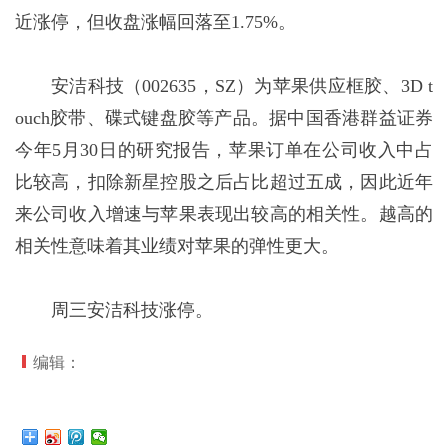
近涨停，但收盘涨幅回落至1.75%。
安洁科技（002635，SZ）为苹果供应框胶、3D t
ouch胶带、碟式键盘胶等产品。据中国香港群益证券
今年5月30日的研究报告，苹果订单在公司收入中占
比较高，扣除新星控股之后占比超过五成，因此近年
来公司收入增速与苹果表现出较高的相关性。越高的
相关性意味着其业绩对苹果的弹性更大。
周三安洁科技涨停。
编辑：