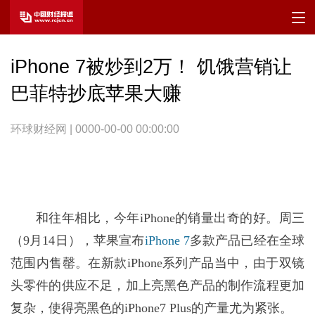
iPhone 7被炒到2万！ 饥饿营销让
巴菲特抄底苹果大赚
环球财经网 | 0000-00-00 00:00:00
和往年相比，今年iPhone的销量出奇的好。周三
（9月14日），苹果宣布
iPhone 7
多款产品已经在全球
范围内售罄。在新款iPhone系列产品当中，由于双镜
头零件的供应不足，加上亮黑色产品的制作流程更加
复杂，使得亮黑色的iPhone7 Plus的产量尤为紧张。