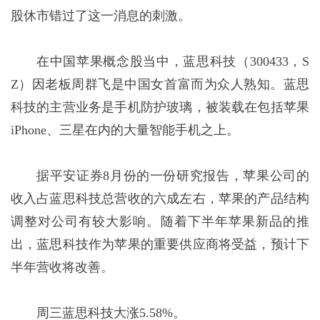
股休市错过了这一消息的刺激。
在中国苹果概念股当中，蓝思科技（300433，S
Z）因老板周群飞是中国女首富而为众人熟知。蓝思
科技的主营业务是手机防护玻璃，被装载在包括苹果
iPhone、三星在内的大量智能手机之上。
据平安证券8月份的一份研究报告，苹果公司的
收入占蓝思科技总营收的六成左右，苹果的产品结构
调整对公司有较大影响。随着下半年苹果新品的推
出，蓝思科技作为苹果的重要供应商将受益，预计下
半年营收将改善。
周三蓝思科技大涨5.58%。