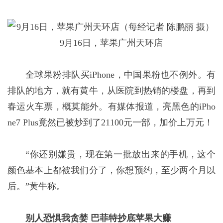
9月16日，苹果广州天环店
全球果粉排队买iPhone，中国果粉也不例外。有
排队的地方，就有黄牛，从医院到热销的楼盘，再到
春运火车票，概莫能外。有媒体报道，亮黑色的iPho
ne7 Plus竟然已被炒到了21100元一部，加价上万元！
“你还别嫌贵，现在第一批放出来的手机，这个
颜色基本上都被我们分了，你想预约，至少两个月以
后。”黄牛称。
别人恐惧我贪婪 巴菲特抄底苹果大赚