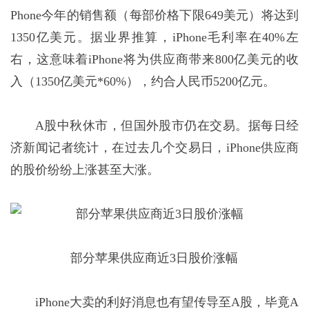
Phone今年的销售额（每部价格下限649美元）将达到
1350亿美元。据业界推算，iPhone毛利率在40%左
右，这意味着iPhone将为供应商带来800亿美元的收
入（1350亿美元*60%），约合人民币5200亿元。
A股中秋休市，但国外股市仍在交易。据每日经
济新闻记者统计，在过去几个交易日，iPhone供应商
的股价纷纷上涨甚至大涨。
部分苹果供应商近3日股价涨幅
iPhone大卖的利好消息也有望传导至A股，毕竟A